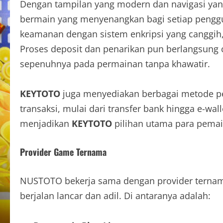
Dengan tampilan yang modern dan navigasi yang
bermain yang menyenangkan bagi setiap pengg
keamanan dengan sistem enkripsi yang canggih,
Proses deposit dan penarikan pun berlangsun
sepenuhnya pada permainan tanpa khawatir.
KEYTOTO
juga menyediakan berbagai metode
transaksi, mulai dari transfer bank hingga e-wa
menjadikan
KEYTOTO
pilihan utama para pema
Provider Game Ternama
NUSTOTO bekerja sama dengan provider terna
berjalan lancar dan adil. Di antaranya adalah: