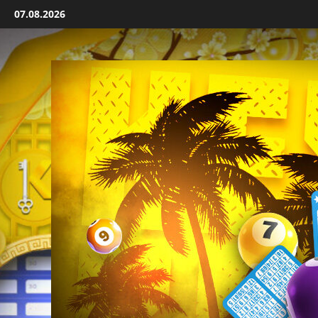
Skip
07.08.2026
to
content