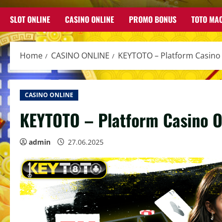
SLOT ONLINE
CASINO ONLINE
PROMO BONUS
TOTO MA
Home
CASINO ONLINE
KEYTOTO – Platform Casino
CASINO ONLINE
KEYTOTO – Platform Casino O
admin
27.06.2025