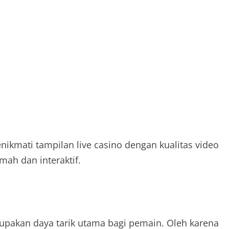
kmati tampilan live casino dengan kualitas video
mah dan interaktif.
kan daya tarik utama bagi pemain. Oleh karena