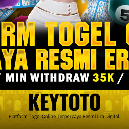
KEYTOTO
Platform Togel Online Terpercaya Resmi Era Digital.