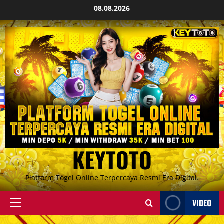
Skip
08.08.2026
to
content
KEYTOTO
Platform Togel Online Terpercaya Resmi Era Digital.
VIDEO
Primary
Menu