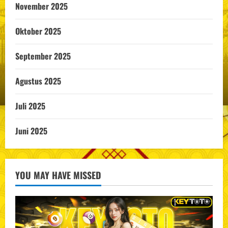
November 2025
Oktober 2025
September 2025
Agustus 2025
Juli 2025
Juni 2025
YOU MAY HAVE MISSED