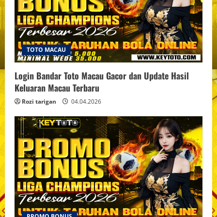
TOTO MACAU
Login Bandar Toto Macau Gacor dan Update Hasil
Keluaran Macau Terbaru
Rozi tarigan
04.04.2026
PROMO BONUS