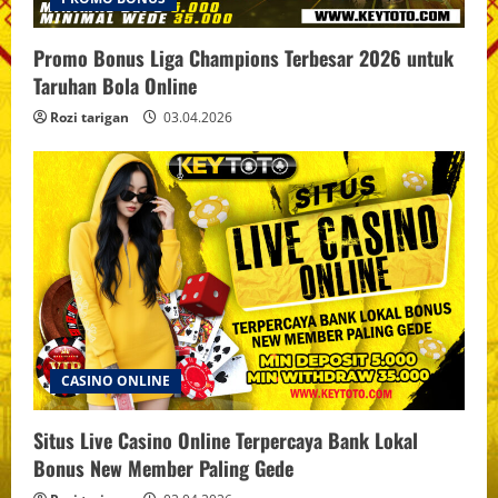
Promo Bonus Liga Champions Terbesar 2026 untuk
Taruhan Bola Online
Rozi tarigan
03.04.2026
CASINO ONLINE
Situs Live Casino Online Terpercaya Bank Lokal
Bonus New Member Paling Gede