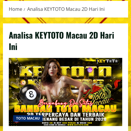
Home
Analisa KEYTOTO Macau 2D Hari Ini
Analisa KEYTOTO Macau 2D Hari
Ini
TOTO MACAU