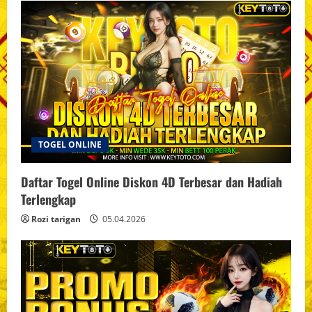
TOGEL ONLINE
Daftar Togel Online Diskon 4D Terbesar dan Hadiah
Terlengkap
Rozi tarigan
05.04.2026