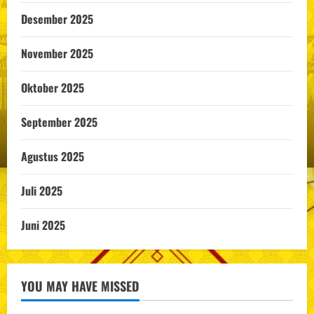
Desember 2025
November 2025
Oktober 2025
September 2025
Agustus 2025
Juli 2025
Juni 2025
YOU MAY HAVE MISSED