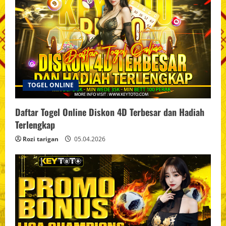
TOGEL ONLINE
Daftar Togel Online Diskon 4D Terbesar dan Hadiah
Terlengkap
Rozi tarigan
05.04.2026