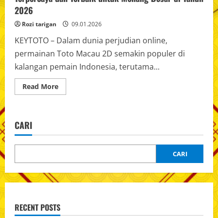
2026
Rozi tarigan
09.01.2026
KEYTOTO – Dalam dunia perjudian online,
permainan Toto Macau 2D semakin populer di
kalangan pemain Indonesia, terutama...
Read
Read More
more
about
Bergabung
di
Situs
CARI
Bandar
Toto
Macau
2D
Terpercaya
CARI
dan
Terbaik
untuk
Menang
Besar
di
Tahun
RECENT POSTS
2026