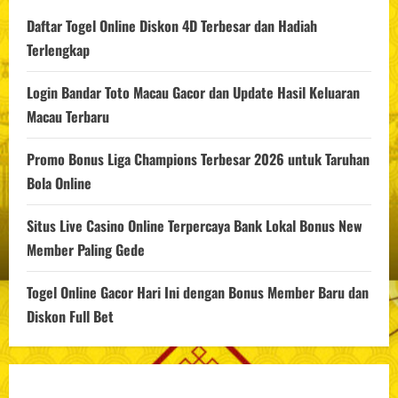
Daftar Togel Online Diskon 4D Terbesar dan Hadiah
Terlengkap
Login Bandar Toto Macau Gacor dan Update Hasil Keluaran
Macau Terbaru
Promo Bonus Liga Champions Terbesar 2026 untuk Taruhan
Bola Online
Situs Live Casino Online Terpercaya Bank Lokal Bonus New
Member Paling Gede
Togel Online Gacor Hari Ini dengan Bonus Member Baru dan
Diskon Full Bet