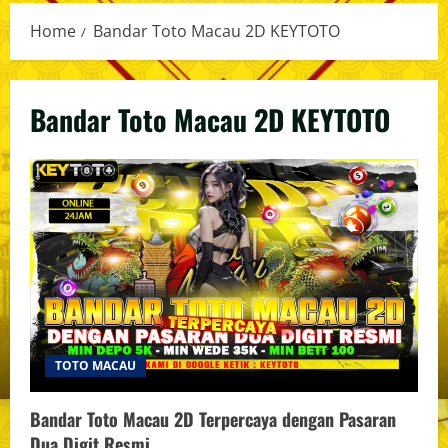
Home
Bandar Toto Macau 2D KEYTOTO
Bandar Toto Macau 2D KEYTOTO
TOTO MACAU
Bandar Toto Macau 2D Terpercaya dengan Pasaran
Dua Digit Resmi