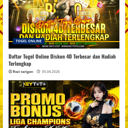
TOGEL ONLINE
Daftar Togel Online Diskon 4D Terbesar dan Hadiah
Terlengkap
Rozi tarigan
05.04.2026