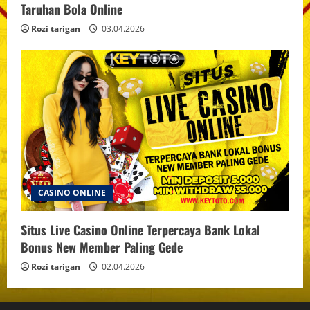
Taruhan Bola Online
Rozi tarigan
03.04.2026
CASINO ONLINE
Situs Live Casino Online Terpercaya Bank Lokal
Bonus New Member Paling Gede
Rozi tarigan
02.04.2026