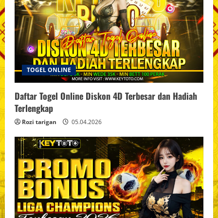
TOGEL ONLINE
Daftar Togel Online Diskon 4D Terbesar dan Hadiah
Terlengkap
Rozi tarigan
05.04.2026