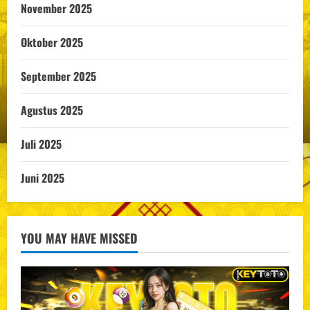
November 2025
Oktober 2025
September 2025
Agustus 2025
Juli 2025
Juni 2025
YOU MAY HAVE MISSED