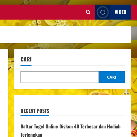
VIDEO
CARI
CARI
RECENT POSTS
Daftar Togel Online Diskon 4D Terbesar dan Hadiah
Terlengkap