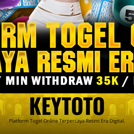
KEYTOTO
Platform Togel Online Terpercaya Resmi Era Digital.