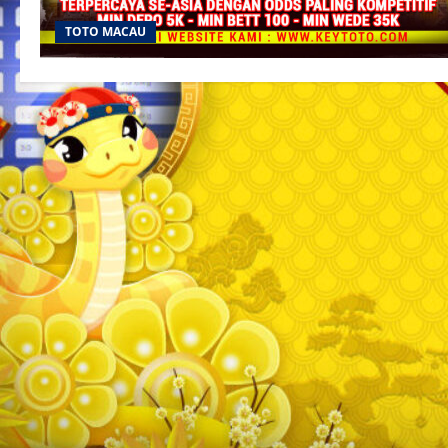
TOTO MACAU