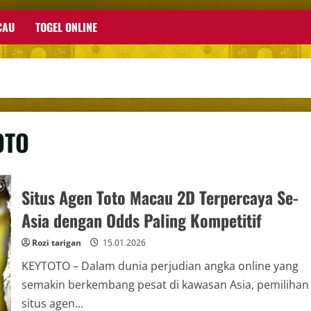
CAU
TOGEL ONLINE
OTO
Situs Agen Toto Macau 2D Terpercaya Se-
Asia dengan Odds Paling Kompetitif
Rozi tarigan
15.01.2026
KEYTOTO – Dalam dunia perjudian angka online yang
semakin berkembang pesat di kawasan Asia, pemilihan
situs agen...