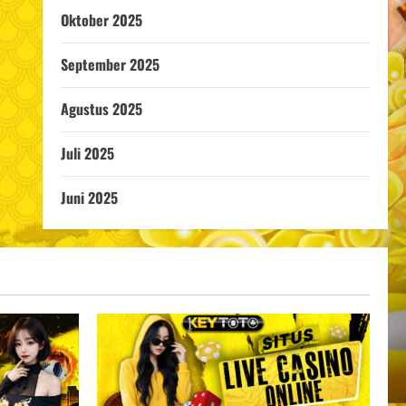
Oktober 2025
September 2025
Agustus 2025
Juli 2025
Juni 2025