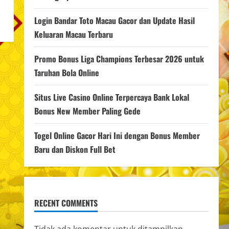
Login Bandar Toto Macau Gacor dan Update Hasil
Keluaran Macau Terbaru
Promo Bonus Liga Champions Terbesar 2026 untuk
Taruhan Bola Online
Situs Live Casino Online Terpercaya Bank Lokal
Bonus New Member Paling Gede
Togel Online Gacor Hari Ini dengan Bonus Member
Baru dan Diskon Full Bet
RECENT COMMENTS