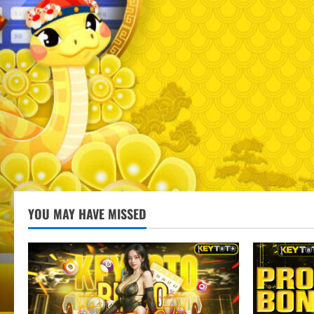
YOU MAY HAVE MISSED