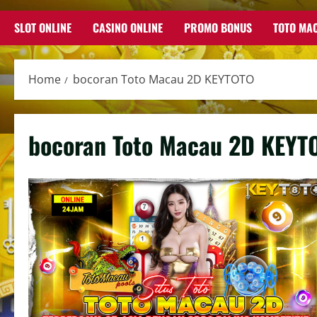
SLOT ONLINE
CASINO ONLINE
PROMO BONUS
TOTO MA
Home
bocoran Toto Macau 2D KEYTOTO
bocoran Toto Macau 2D KEYT