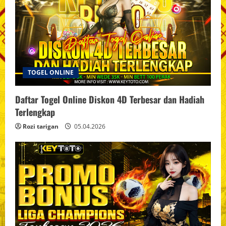
TOGEL ONLINE
Daftar Togel Online Diskon 4D Terbesar dan Hadiah
Terlengkap
Rozi tarigan
05.04.2026