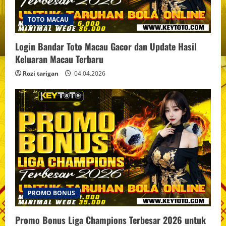
TOTO MACAU
Login Bandar Toto Macau Gacor dan Update Hasil
Keluaran Macau Terbaru
Rozi tarigan
04.04.2026
PROMO BONUS
Promo Bonus Liga Champions Terbesar 2026 untuk