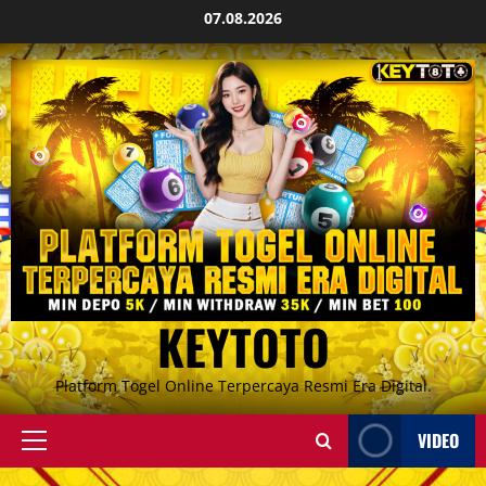
Skip
07.08.2026
to
content
KEYTOTO
Platform Togel Online Terpercaya Resmi Era Digital.
VIDEO
Primary
Menu