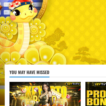
YOU MAY HAVE MISSED