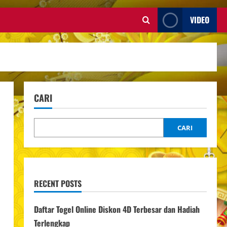
VIDEO
CARI
CARI
RECENT POSTS
Daftar Togel Online Diskon 4D Terbesar dan Hadiah
Terlengkap