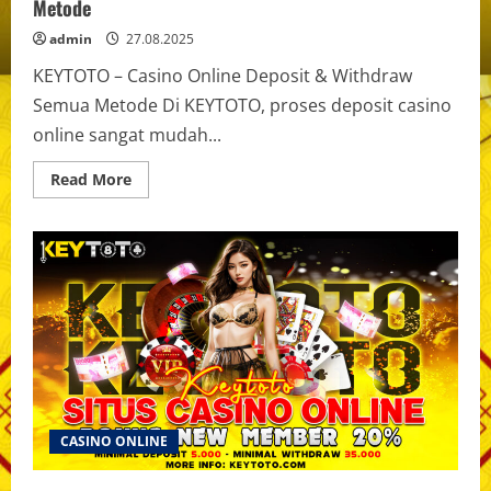
Metode
admin
27.08.2025
KEYTOTO – Casino Online Deposit & Withdraw
Semua Metode Di KEYTOTO, proses deposit casino
online sangat mudah...
Read
Read More
more
about
KEYTOTO
–
Casino
Online
Deposit
&
Withdraw
Semua
Metode
CASINO ONLINE