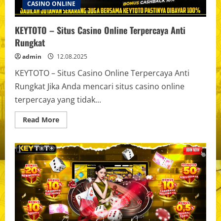
CASINO ONLINE
KEYTOTO – Situs Casino Online Terpercaya Anti
Rungkat
admin
12.08.2025
KEYTOTO – Situs Casino Online Terpercaya Anti
Rungkat Jika Anda mencari situs casino online
terpercaya yang tidak...
Read
Read More
more
about
KEYTOTO
–
Situs
Casino
Online
Terpercaya
Anti
Rungkat