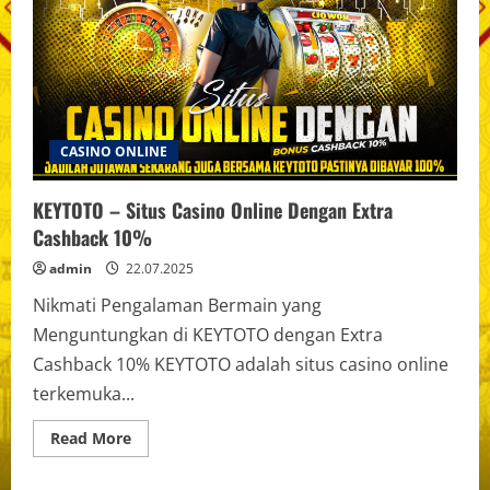
Modal
Receh
Jadi
Milyaran
CASINO ONLINE
KEYTOTO – Situs Casino Online Dengan Extra
Cashback 10%
admin
22.07.2025
Nikmati Pengalaman Bermain yang
Menguntungkan di KEYTOTO dengan Extra
Cashback 10% KEYTOTO adalah situs casino online
terkemuka...
Read
Read More
more
about
KEYTOTO