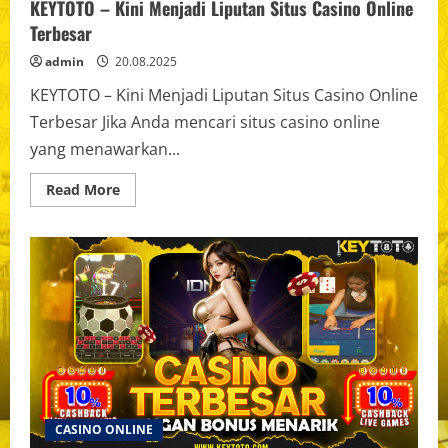
KEYTOTO – Kini Menjadi Liputan Situs Casino Online
Terbesar
admin
20.08.2025
KEYTOTO – Kini Menjadi Liputan Situs Casino Online
Terbesar Jika Anda mencari situs casino online
yang menawarkan...
Read
Read More
more
about
KEYTOTO
–
Kini
Menjadi
Liputan
Situs
Casino
Online
Terbesar
CASINO ONLINE