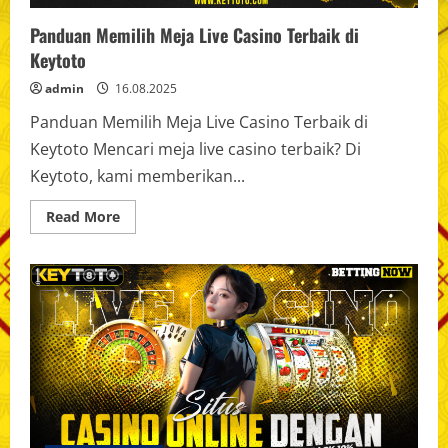
Panduan Memilih Meja Live Casino Terbaik di
Keytoto
admin
16.08.2025
Panduan Memilih Meja Live Casino Terbaik di
Keytoto Mencari meja live casino terbaik? Di
Keytoto, kami memberikan...
Read
Read More
more
about
Panduan
Memilih
Meja
Live
Casino
Terbaik
di
Keytoto