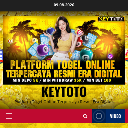
Skip
09.08.2026
to
content
KEYTOTO
Platform Togel Online Terpercaya Resmi Era Digital.
VIDEO
Primary
Menu