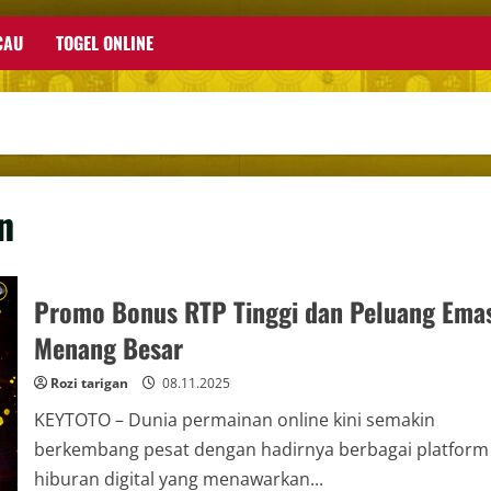
CAU
TOGEL ONLINE
n
Promo Bonus RTP Tinggi dan Peluang Ema
Menang Besar
Rozi tarigan
08.11.2025
KEYTOTO – Dunia permainan online kini semakin
berkembang pesat dengan hadirnya berbagai platform
hiburan digital yang menawarkan...