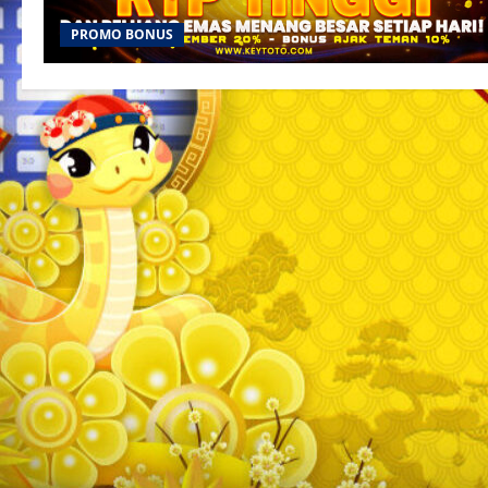
PROMO BONUS