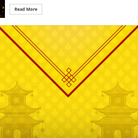
Read
Read More
more
about
Promo
Bonus
RTP
Tinggi
dan
Peluang
Emas
Menang
Besar