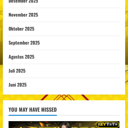
Desember 2025
November 2025
Oktober 2025
September 2025
Agustus 2025
Juli 2025
Juni 2025
YOU MAY HAVE MISSED