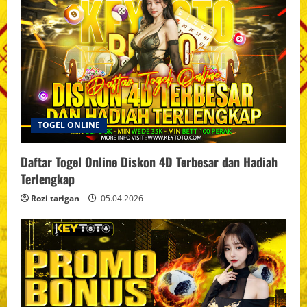
TOGEL ONLINE
Daftar Togel Online Diskon 4D Terbesar dan Hadiah
Terlengkap
Rozi tarigan
05.04.2026