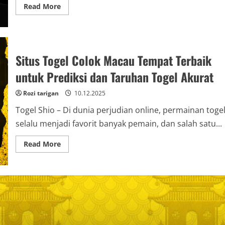
Read
Read More
more
about
Prediksi
Akurat
Togel
Shio
2026
Situs Togel Colok Macau Tempat Terbaik
dengan
Analisa
untuk Prediksi dan Taruhan Togel Akurat
Lengkap
Setiap
Pasaran
Rozi tarigan
10.12.2025
Togel Shio – Di dunia perjudian online, permainan toge
selalu menjadi favorit banyak pemain, dan salah satu...
Read
Read More
more
about
Situs
Togel
Colok
Macau
Tempat
Terbaik
untuk
Prediksi
dan