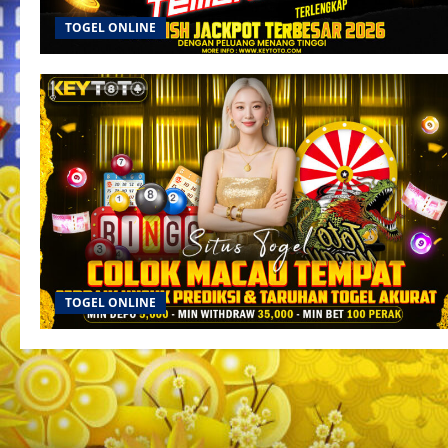
TOGEL ONLINE
TOGEL ONLINE