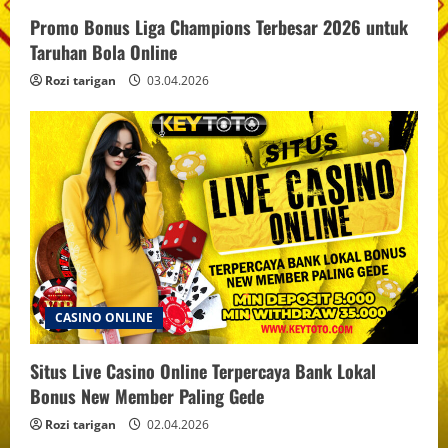
Promo Bonus Liga Champions Terbesar 2026 untuk
Taruhan Bola Online
Rozi tarigan
03.04.2026
CASINO ONLINE
Situs Live Casino Online Terpercaya Bank Lokal
Bonus New Member Paling Gede
Rozi tarigan
02.04.2026