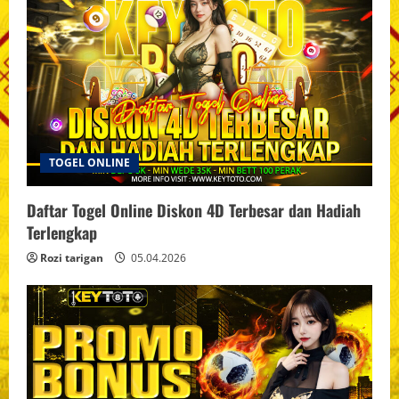
TOGEL ONLINE
Daftar Togel Online Diskon 4D Terbesar dan Hadiah
Terlengkap
Rozi tarigan
05.04.2026