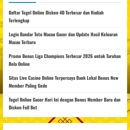
Daftar Togel Online Diskon 4D Terbesar dan Hadiah
Terlengkap
Login Bandar Toto Macau Gacor dan Update Hasil Keluaran
Macau Terbaru
Promo Bonus Liga Champions Terbesar 2026 untuk Taruhan
Bola Online
Situs Live Casino Online Terpercaya Bank Lokal Bonus New
Member Paling Gede
Togel Online Gacor Hari Ini dengan Bonus Member Baru dan
Diskon Full Bet