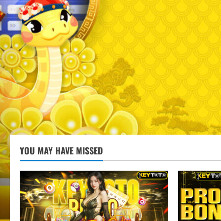
YOU MAY HAVE MISSED