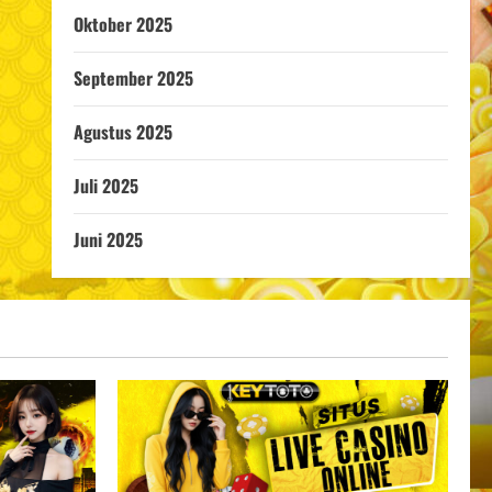
Oktober 2025
September 2025
Agustus 2025
Juli 2025
Juni 2025