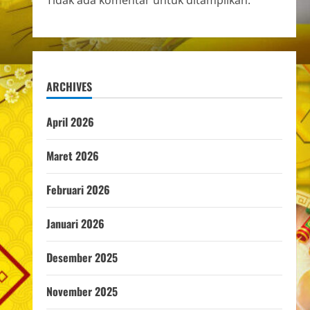
Tidak ada komentar untuk ditampilkan.
ARCHIVES
April 2026
Maret 2026
Februari 2026
Januari 2026
Desember 2025
November 2025