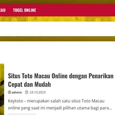
CAU
TOGEL ONLINE
Situs Toto Macau Online dengan Penarikan
Cepat dan Mudah
admin
24.10.2025
Keytoto – merupakan salah satu situs Toto Macau
online yang saat ini menjadi pilihan utama bagi para...