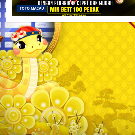
TOTO MACAU