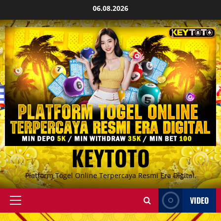
Skip
06.08.2026
to
content
KEYTOTO
Platform Togel Online Terpercaya Resmi Era Digital.
VIDEO
Primary
Menu