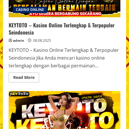
CASINO ONLINE
KEYTOTO – Kasino Online Terlengkap & Terpopuler
Seindonesia
admin
08.08.2025
KEYTOTO – Kasino Online Terlengkap & Terpopuler
Seindonesia Jika Anda mencari kasino online
terlengkap dengan berbagai permainan...
Read
Read More
more
about
KEYTOTO
–
Kasino
Online
Terlengkap
&
Terpopuler
Seindonesia