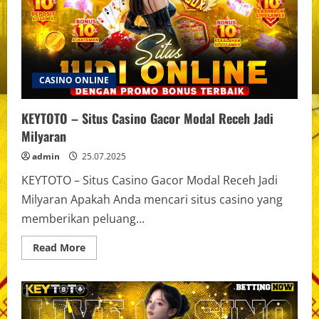
CASINO ONLINE
KEYTOTO – Situs Casino Gacor Modal Receh Jadi
Milyaran
admin
25.07.2025
KEYTOTO – Situs Casino Gacor Modal Receh Jadi
Milyaran Apakah Anda mencari situs casino yang
memberikan peluang...
Read
Read More
more
about
KEYTOTO
–
Situs
Casino
Gacor