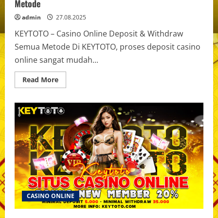
Metode
admin
27.08.2025
KEYTOTO – Casino Online Deposit & Withdraw
Semua Metode Di KEYTOTO, proses deposit casino
online sangat mudah...
Read
Read More
more
about
KEYTOTO
–
Casino
Online
Deposit
&
Withdraw
Semua
Metode
CASINO ONLINE