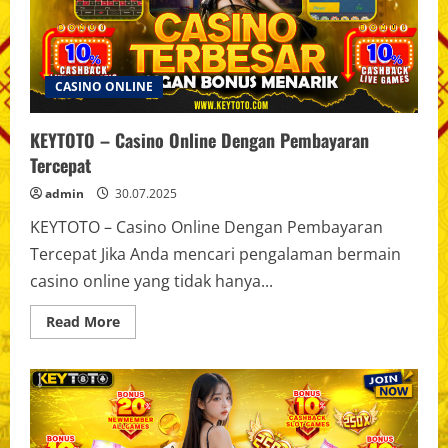
CASINO ONLINE
KEYTOTO – Casino Online Dengan Pembayaran
Tercepat
admin
30.07.2025
KEYTOTO – Casino Online Dengan Pembayaran
Tercepat Jika Anda mencari pengalaman bermain
casino online yang tidak hanya...
Read
Read More
more
about
KEYTOTO
–
Casino
Online
Dengan
Pembayaran
Tercepat