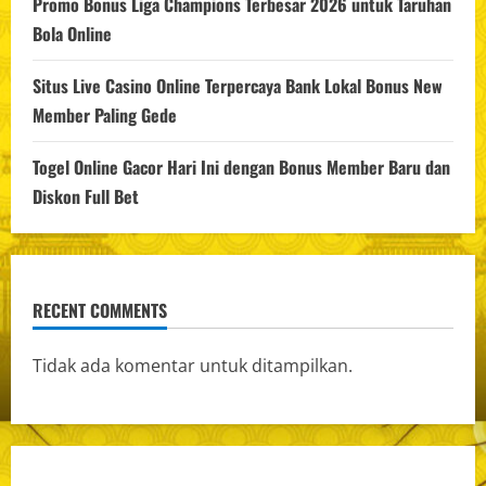
Promo Bonus Liga Champions Terbesar 2026 untuk Taruhan
Bola Online
Situs Live Casino Online Terpercaya Bank Lokal Bonus New
Member Paling Gede
Togel Online Gacor Hari Ini dengan Bonus Member Baru dan
Diskon Full Bet
RECENT COMMENTS
Tidak ada komentar untuk ditampilkan.