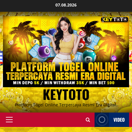
Skip
07.08.2026
to
content
KEYTOTO
Platform Togel Online Terpercaya Resmi Era Digital.
VIDEO
Primary
Menu