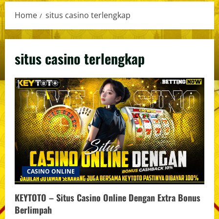
Home
situs casino terlengkap
situs casino terlengkap
CASINO ONLINE
KEYTOTO – Situs Casino Online Dengan Extra Bonus
Berlimpah