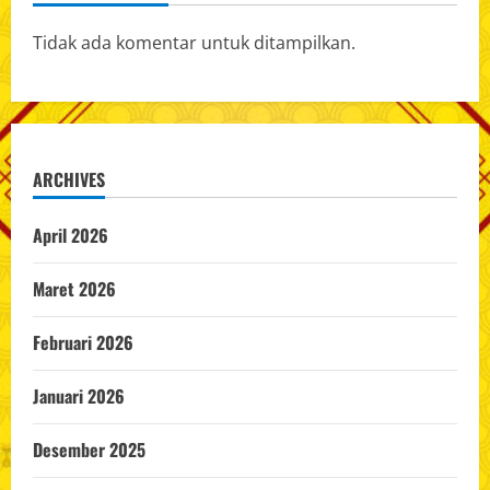
Tidak ada komentar untuk ditampilkan.
ARCHIVES
April 2026
Maret 2026
Februari 2026
Januari 2026
Desember 2025