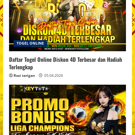
TOGEL ONLINE
Daftar Togel Online Diskon 4D Terbesar dan Hadiah
Terlengkap
Rozi tarigan
05.04.2026