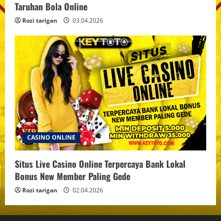
Taruhan Bola Online
Rozi tarigan
03.04.2026
CASINO ONLINE
Situs Live Casino Online Terpercaya Bank Lokal
Bonus New Member Paling Gede
Rozi tarigan
02.04.2026