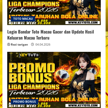
TOTO MACAU
Login Bandar Toto Macau Gacor dan Update Hasil
Keluaran Macau Terbaru
Rozi tarigan
04.04.2026
PROMO BONUS