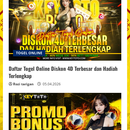
TOGEL ONLINE
Daftar Togel Online Diskon 4D Terbesar dan Hadiah
Terlengkap
Rozi tarigan
05.04.2026