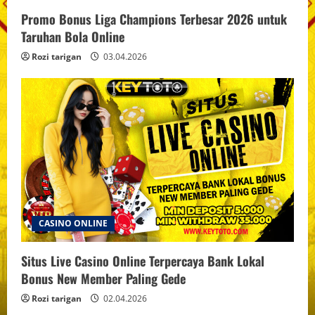
Promo Bonus Liga Champions Terbesar 2026 untuk
Taruhan Bola Online
Rozi tarigan
03.04.2026
CASINO ONLINE
Situs Live Casino Online Terpercaya Bank Lokal
Bonus New Member Paling Gede
Rozi tarigan
02.04.2026