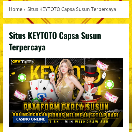
Home
Situs KEYTOTO Capsa Susun Terpercaya
Situs KEYTOTO Capsa Susun
Terpercaya
CASINO ONLINE