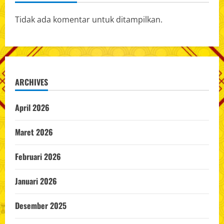
Tidak ada komentar untuk ditampilkan.
ARCHIVES
April 2026
Maret 2026
Februari 2026
Januari 2026
Desember 2025