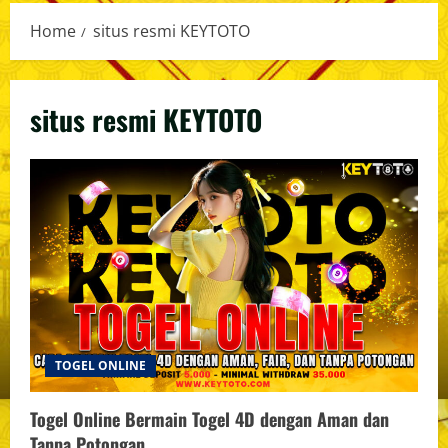
Home
situs resmi KEYTOTO
situs resmi KEYTOTO
TOGEL ONLINE
Togel Online Bermain Togel 4D dengan Aman dan
Tanpa Potongan