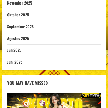
November 2025
Oktober 2025
September 2025
Agustus 2025
Juli 2025
Juni 2025
YOU MAY HAVE MISSED