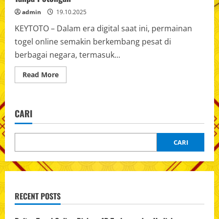
admin
19.10.2025
KEYTOTO – Dalam era digital saat ini, permainan
togel online semakin berkembang pesat di
berbagai negara, termasuk...
Read
Read More
more
about
Togel
Online
Bermain
CARI
Togel
4D
dengan
Aman
dan
CARI
Tanpa
Potongan
RECENT POSTS