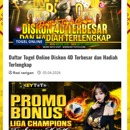
TOGEL ONLINE
Daftar Togel Online Diskon 4D Terbesar dan Hadiah
Terlengkap
Rozi tarigan
05.04.2026