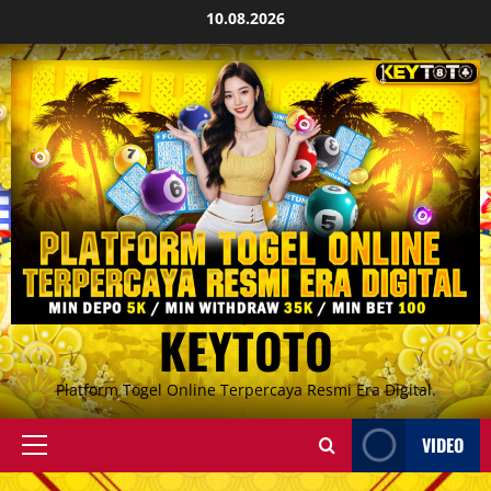
Skip
10.08.2026
to
content
KEYTOTO
Platform Togel Online Terpercaya Resmi Era Digital.
VIDEO
Primary
Menu