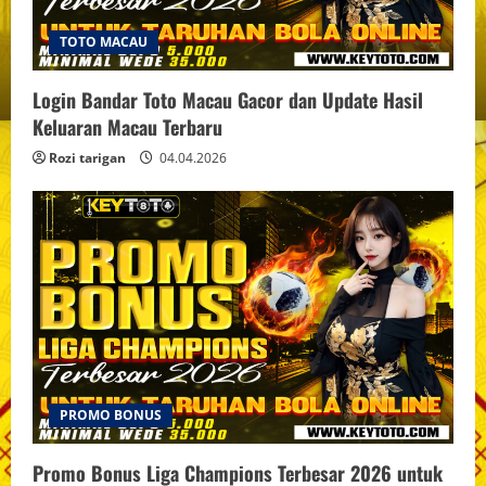
TOTO MACAU
Login Bandar Toto Macau Gacor dan Update Hasil
Keluaran Macau Terbaru
Rozi tarigan
04.04.2026
PROMO BONUS
Promo Bonus Liga Champions Terbesar 2026 untuk