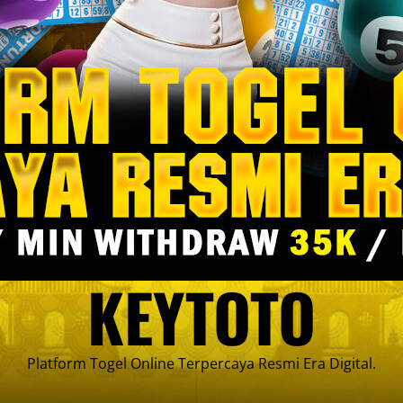
KEYTOTO
Platform Togel Online Terpercaya Resmi Era Digital.