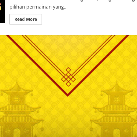
pilihan permainan yang...
Read
Read More
more
about
Live
Casino
Scratch
Cards
Online
Terbaik
dan
Terpercaya
di
Tahun
2026
untuk
Pemain
Indonesia