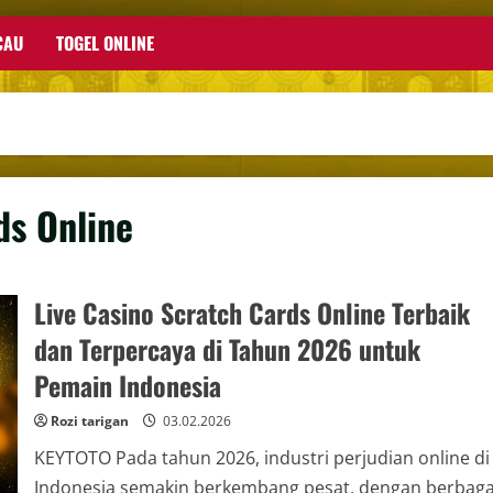
CAU
TOGEL ONLINE
ds Online
Live Casino Scratch Cards Online Terbaik
dan Terpercaya di Tahun 2026 untuk
Pemain Indonesia
Rozi tarigan
03.02.2026
KEYTOTO Pada tahun 2026, industri perjudian online di
Indonesia semakin berkembang pesat, dengan berbaga