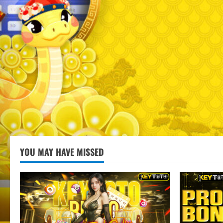
YOU MAY HAVE MISSED