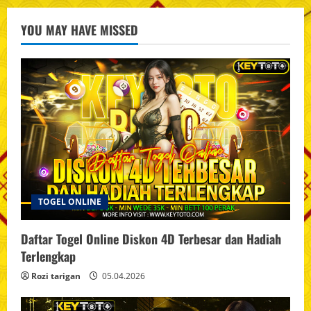
YOU MAY HAVE MISSED
TOGEL ONLINE
Daftar Togel Online Diskon 4D Terbesar dan Hadiah
Terlengkap
Rozi tarigan
05.04.2026