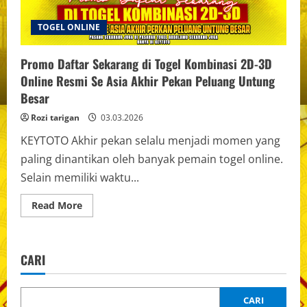
TOGEL ONLINE
Promo Daftar Sekarang di Togel Kombinasi 2D-3D
Online Resmi Se Asia Akhir Pekan Peluang Untung
Besar
Rozi tarigan
03.03.2026
KEYTOTO Akhir pekan selalu menjadi momen yang
paling dinantikan oleh banyak pemain togel online.
Selain memiliki waktu...
Read
Read More
more
about
Promo
Daftar
Sekarang
CARI
di
Togel
Kombinasi
2D-
3D
CARI