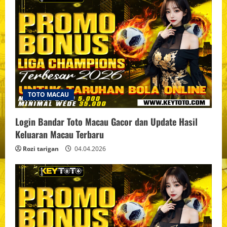
TOTO MACAU
Login Bandar Toto Macau Gacor dan Update Hasil
Keluaran Macau Terbaru
Rozi tarigan
04.04.2026