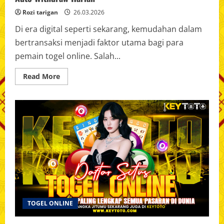
Rozi tarigan
26.03.2026
Di era digital seperti sekarang, kemudahan dalam
bertransaksi menjadi faktor utama bagi para
pemain togel online. Salah...
Read
Read More
more
about
Situs
Togel
Online
Deposit
OVO
Langsung
Main
dan
Auto
Withdraw
Harian
TOGEL ONLINE