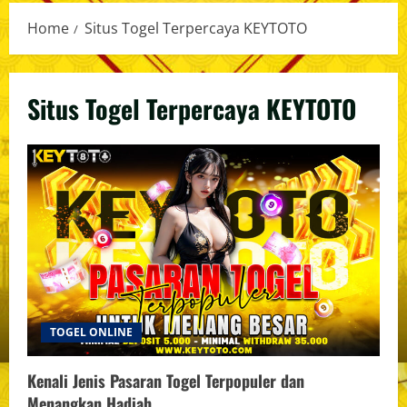
Home
Situs Togel Terpercaya KEYTOTO
Situs Togel Terpercaya KEYTOTO
TOGEL ONLINE
Kenali Jenis Pasaran Togel Terpopuler dan
Menangkan Hadiah