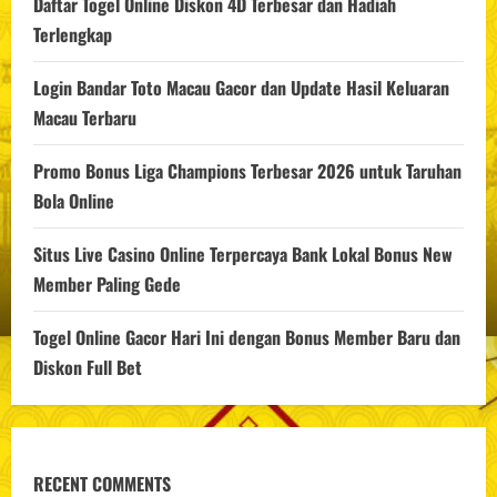
Daftar Togel Online Diskon 4D Terbesar dan Hadiah
Terlengkap
Login Bandar Toto Macau Gacor dan Update Hasil Keluaran
Macau Terbaru
Promo Bonus Liga Champions Terbesar 2026 untuk Taruhan
Bola Online
Situs Live Casino Online Terpercaya Bank Lokal Bonus New
Member Paling Gede
Togel Online Gacor Hari Ini dengan Bonus Member Baru dan
Diskon Full Bet
RECENT COMMENTS