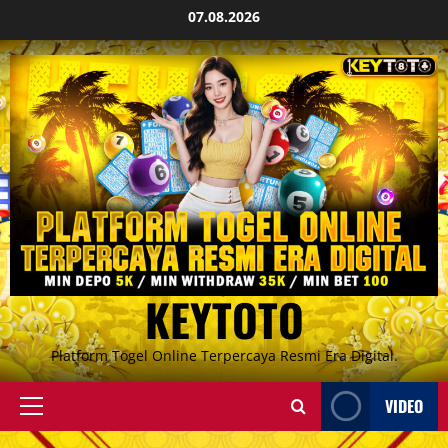
Skip
07.08.2026
to
content
KEYTOTO
Platform Togel Online Terpercaya Resmi Era Digital.
VIDEO
Primary
Menu