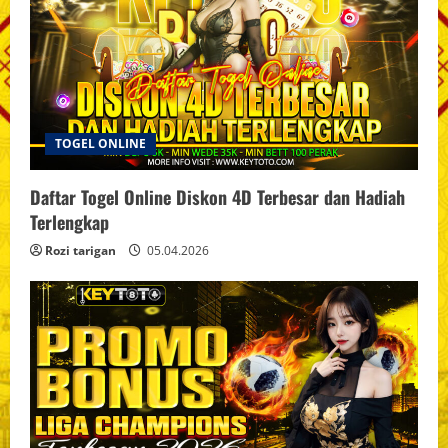
TOGEL ONLINE
Daftar Togel Online Diskon 4D Terbesar dan Hadiah
Terlengkap
Rozi tarigan
05.04.2026