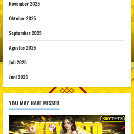
November 2025
Oktober 2025
September 2025
Agustus 2025
Juli 2025
Juni 2025
YOU MAY HAVE MISSED