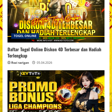
TOGEL ONLINE
Daftar Togel Online Diskon 4D Terbesar dan Hadiah
Terlengkap
Rozi tarigan
05.04.2026