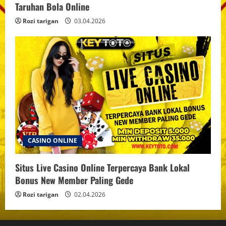
Taruhan Bola Online
Rozi tarigan
03.04.2026
CASINO ONLINE
Situs Live Casino Online Terpercaya Bank Lokal
Bonus New Member Paling Gede
Rozi tarigan
02.04.2026