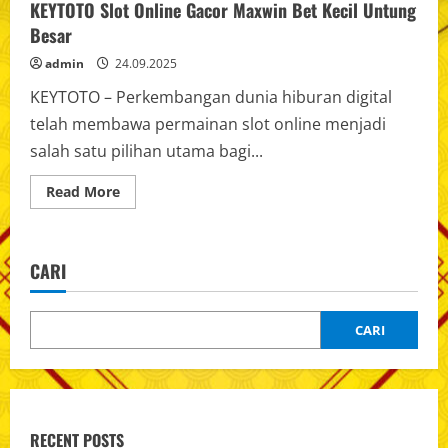
KEYTOTO Slot Online Gacor Maxwin Bet Kecil Untung
Besar
admin
24.09.2025
KEYTOTO – Perkembangan dunia hiburan digital
telah membawa permainan slot online menjadi
salah satu pilihan utama bagi...
Read
Read More
more
about
KEYTOTO
Slot
Online
CARI
Gacor
Maxwin
Bet
Kecil
Untung
CARI
Besar
RECENT POSTS