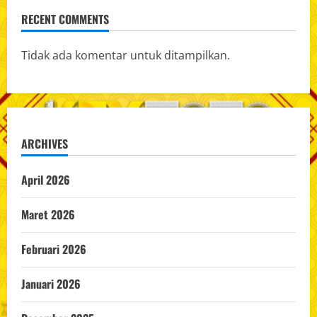
RECENT COMMENTS
Tidak ada komentar untuk ditampilkan.
ARCHIVES
April 2026
Maret 2026
Februari 2026
Januari 2026