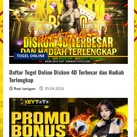
TOGEL ONLINE
Daftar Togel Online Diskon 4D Terbesar dan Hadiah
Terlengkap
Rozi tarigan
05.04.2026