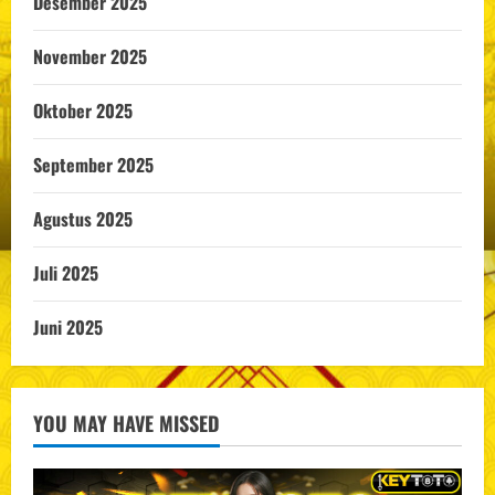
Desember 2025
November 2025
Oktober 2025
September 2025
Agustus 2025
Juli 2025
Juni 2025
YOU MAY HAVE MISSED