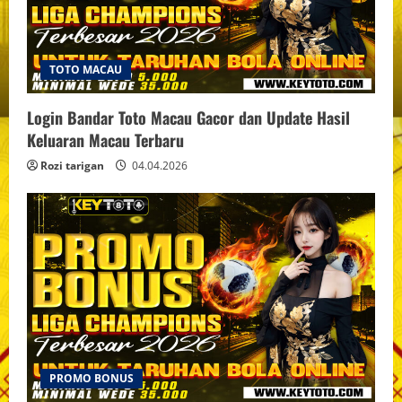
TOTO MACAU
Login Bandar Toto Macau Gacor dan Update Hasil
Keluaran Macau Terbaru
Rozi tarigan
04.04.2026
PROMO BONUS