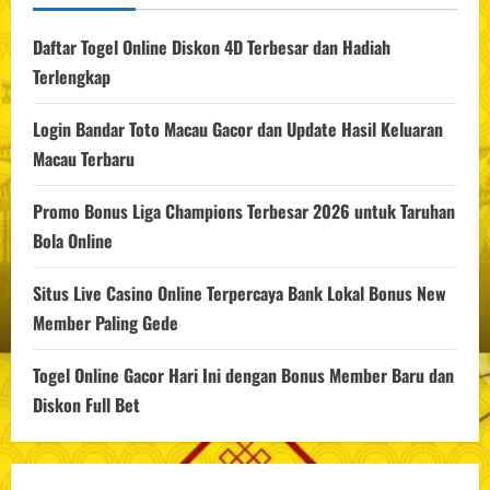
Daftar Togel Online Diskon 4D Terbesar dan Hadiah
Terlengkap
Login Bandar Toto Macau Gacor dan Update Hasil Keluaran
Macau Terbaru
Promo Bonus Liga Champions Terbesar 2026 untuk Taruhan
Bola Online
Situs Live Casino Online Terpercaya Bank Lokal Bonus New
Member Paling Gede
Togel Online Gacor Hari Ini dengan Bonus Member Baru dan
Diskon Full Bet