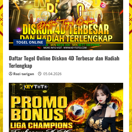
TOGEL ONLINE
Daftar Togel Online Diskon 4D Terbesar dan Hadiah
Terlengkap
Rozi tarigan
05.04.2026