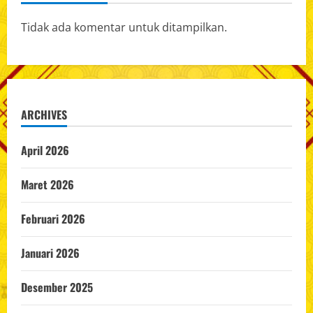
Tidak ada komentar untuk ditampilkan.
ARCHIVES
April 2026
Maret 2026
Februari 2026
Januari 2026
Desember 2025