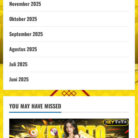
November 2025
Oktober 2025
September 2025
Agustus 2025
Juli 2025
Juni 2025
YOU MAY HAVE MISSED