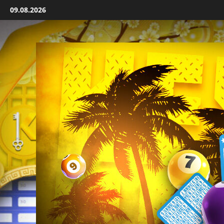
Skip
09.08.2026
to
content