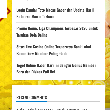
Login Bandar Toto Macau Gacor dan Update Hasil
Keluaran Macau Terbaru
Promo Bonus Liga Champions Terbesar 2026 untuk
Taruhan Bola Online
Situs Live Casino Online Terpercaya Bank Lokal
Bonus New Member Paling Gede
Togel Online Gacor Hari Ini dengan Bonus Member
Baru dan Diskon Full Bet
RECENT COMMENTS