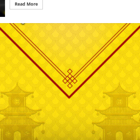
Read
Read More
more
about
Keytoto
Promo
Bonus
Harian
dan
Mingguan
dengan
RTP
Tertinggi