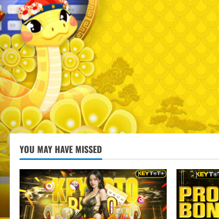
YOU MAY HAVE MISSED