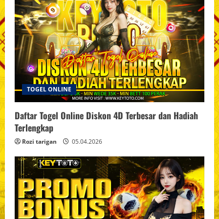
TOGEL ONLINE
Daftar Togel Online Diskon 4D Terbesar dan Hadiah
Terlengkap
Rozi tarigan
05.04.2026