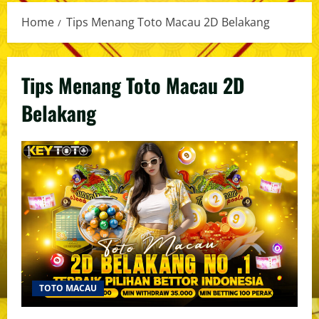
Home
Tips Menang Toto Macau 2D Belakang
Tips Menang Toto Macau 2D
Belakang
TOTO MACAU