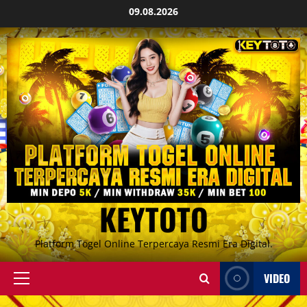
Skip
09.08.2026
to
content
KEYTOTO
Platform Togel Online Terpercaya Resmi Era Digital.
VIDEO
Primary
Menu