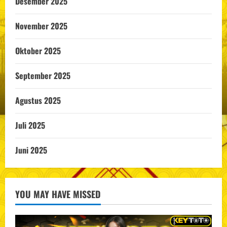
Desember 2025
November 2025
Oktober 2025
September 2025
Agustus 2025
Juli 2025
Juni 2025
YOU MAY HAVE MISSED