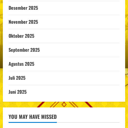
Desember 2025
November 2025
Oktober 2025
September 2025
Agustus 2025
Juli 2025
Juni 2025
YOU MAY HAVE MISSED