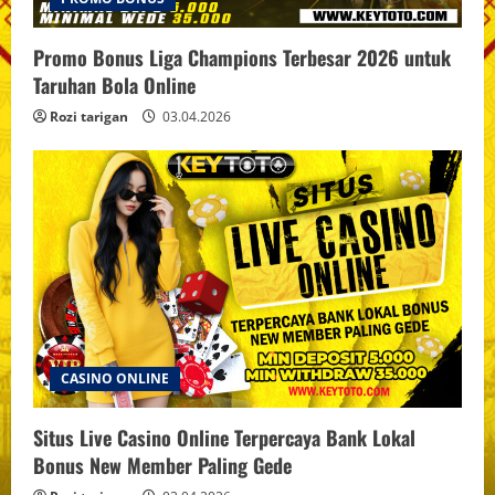
Promo Bonus Liga Champions Terbesar 2026 untuk
Taruhan Bola Online
Rozi tarigan
03.04.2026
CASINO ONLINE
Situs Live Casino Online Terpercaya Bank Lokal
Bonus New Member Paling Gede