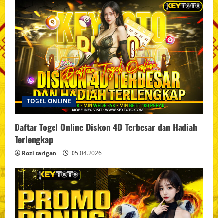
TOGEL ONLINE
Daftar Togel Online Diskon 4D Terbesar dan Hadiah
Terlengkap
Rozi tarigan
05.04.2026