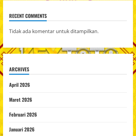
RECENT COMMENTS
Tidak ada komentar untuk ditampilkan.
ARCHIVES
April 2026
Maret 2026
Februari 2026
Januari 2026