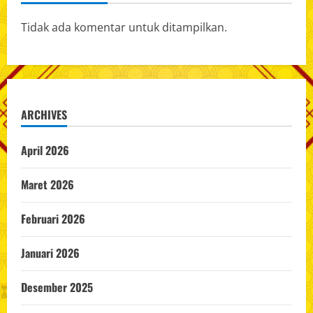
Tidak ada komentar untuk ditampilkan.
ARCHIVES
April 2026
Maret 2026
Februari 2026
Januari 2026
Desember 2025