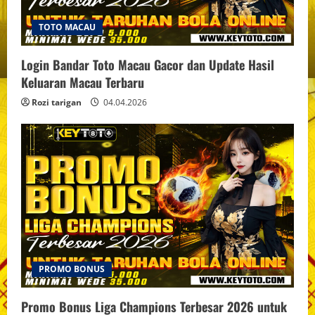
TOTO MACAU
Login Bandar Toto Macau Gacor dan Update Hasil
Keluaran Macau Terbaru
Rozi tarigan
04.04.2026
PROMO BONUS
Promo Bonus Liga Champions Terbesar 2026 untuk