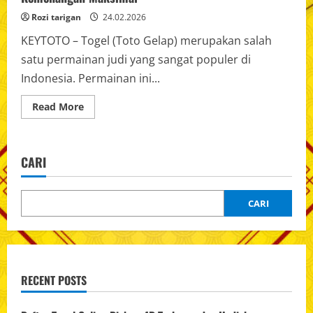
Rozi tarigan
24.02.2026
KEYTOTO – Togel (Toto Gelap) merupakan salah
satu permainan judi yang sangat populer di
Indonesia. Permainan ini...
Read
Read More
more
about
Togel
Besar
Kecil
CARI
–
Platform
Terpercaya
untuk
Kemenangan
CARI
Maksimal
RECENT POSTS