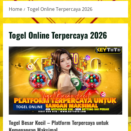
Home
Togel Online Terpercaya 2026
Togel Online Terpercaya 2026
TOGEL ONLINE
Togel Besar Kecil – Platform Terpercaya untuk
Kemenangan Maksimal