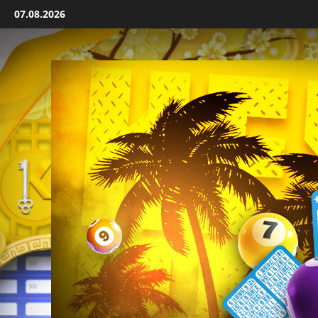
Skip
07.08.2026
to
content