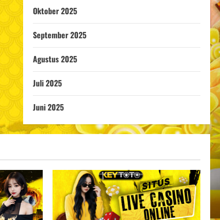
Oktober 2025
September 2025
Agustus 2025
Juli 2025
Juni 2025