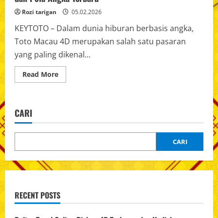
Rozi tarigan
05.02.2026
KEYTOTO – Dalam dunia hiburan berbasis angka,
Toto Macau 4D merupakan salah satu pasaran
yang paling dikenal...
Read
Read More
more
about
Bandar
Toto
Macau
CARI
4D
Informasi
Pasaran,
Jadwal,
dan
CARI
Pola
Angka
Terbaru
RECENT POSTS