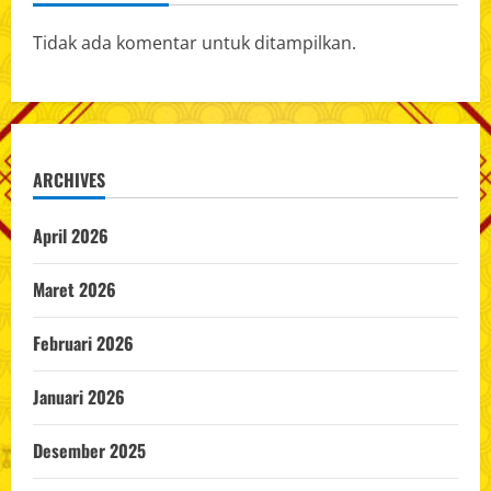
Tidak ada komentar untuk ditampilkan.
ARCHIVES
April 2026
Maret 2026
Februari 2026
Januari 2026
Desember 2025