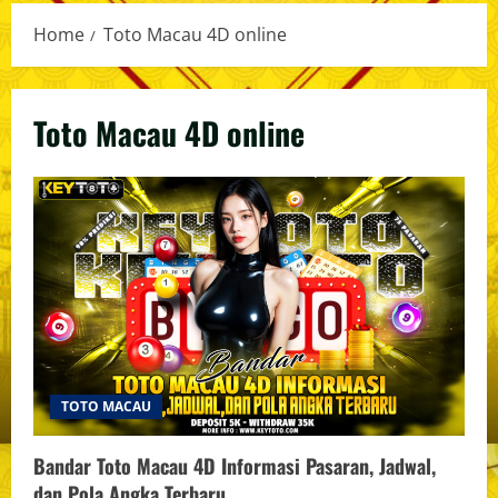
Home
Toto Macau 4D online
Toto Macau 4D online
TOTO MACAU
Bandar Toto Macau 4D Informasi Pasaran, Jadwal,
dan Pola Angka Terbaru