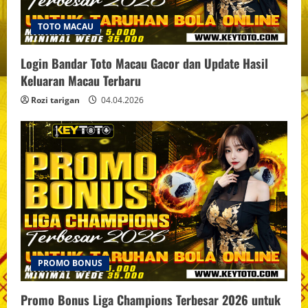
TOTO MACAU
Login Bandar Toto Macau Gacor dan Update Hasil
Keluaran Macau Terbaru
Rozi tarigan
04.04.2026
PROMO BONUS
Promo Bonus Liga Champions Terbesar 2026 untuk