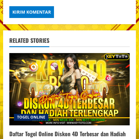
RELATED STORIES
TOGEL ONLINE
Daftar Togel Online Diskon 4D Terbesar dan Hadiah