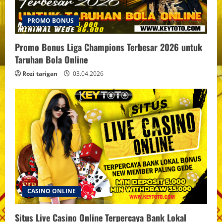
PROMO BONUS
Promo Bonus Liga Champions Terbesar 2026 untuk
Taruhan Bola Online
Rozi tarigan
03.04.2026
CASINO ONLINE
Situs Live Casino Online Terpercaya Bank Lokal