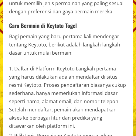
untuk memilih jenis permainan yang paling sesuai
dengan preferensi dan gaya bermain mereka.
Cara Bermain di Keytoto Togel
Bagi pemain yang baru pertama kali mendengar
tentang Keytoto, berikut adalah langkah-langkah
dasar untuk mulai bermain:
Daftar di Platform Keytoto Langkah pertama
yang harus dilakukan adalah mendaftar di situs
resmi Keytoto. Proses pendaftaran biasanya cukup
sederhana, hanya memerlukan informasi dasar
seperti nama, alamat email, dan nomor telepon.
Setelah mendaftar, pemain akan mendapatkan
akses ke berbagai fitur dan prediksi yang
ditawarkan oleh platform ini.
Pilih Jenis Permainan Keytoto menawarkan