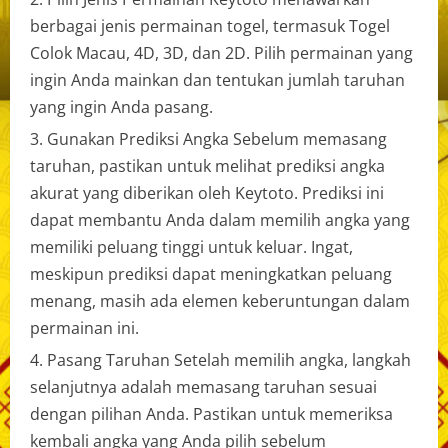
berbagai jenis permainan togel, termasuk Togel
Colok Macau, 4D, 3D, dan 2D. Pilih permainan yang
ingin Anda mainkan dan tentukan jumlah taruhan
yang ingin Anda pasang.
Gunakan Prediksi Angka Sebelum memasang
taruhan, pastikan untuk melihat prediksi angka
akurat yang diberikan oleh Keytoto. Prediksi ini
dapat membantu Anda dalam memilih angka yang
memiliki peluang tinggi untuk keluar. Ingat,
meskipun prediksi dapat meningkatkan peluang
menang, masih ada elemen keberuntungan dalam
permainan ini.
Pasang Taruhan Setelah memilih angka, langkah
selanjutnya adalah memasang taruhan sesuai
dengan pilihan Anda. Pastikan untuk memeriksa
kembali angka yang Anda pilih sebelum