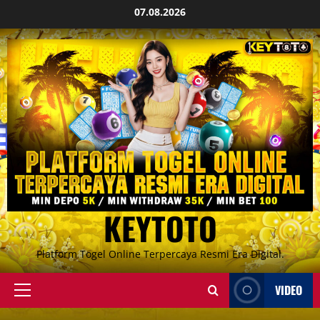
Skip
07.08.2026
to
content
KEYTOTO
Platform Togel Online Terpercaya Resmi Era Digital.
VIDEO
Primary
Menu