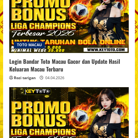
TOTO MACAU
Login Bandar Toto Macau Gacor dan Update Hasil
Keluaran Macau Terbaru
Rozi tarigan
04.04.2026