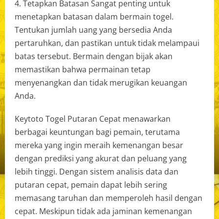
Tetapkan Batasan Sangat penting untuk
menetapkan batasan dalam bermain togel.
Tentukan jumlah uang yang bersedia Anda
pertaruhkan, dan pastikan untuk tidak melampaui
batas tersebut. Bermain dengan bijak akan
memastikan bahwa permainan tetap
menyenangkan dan tidak merugikan keuangan
Anda.
Keytoto Togel Putaran Cepat menawarkan
berbagai keuntungan bagi pemain, terutama
mereka yang ingin meraih kemenangan besar
dengan prediksi yang akurat dan peluang yang
lebih tinggi. Dengan sistem analisis data dan
putaran cepat, pemain dapat lebih sering
memasang taruhan dan memperoleh hasil dengan
cepat. Meskipun tidak ada jaminan kemenangan