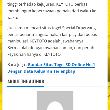
tinggi terhadap kejujuran, KEYTOTO berhasil
membangun kepercayaan pemain dari waktu ke
waktu.
Jika kamu mencari situs togel Special Draw yang
benar-benar mengutamakan fair play dan bebas
manipulasi, KEYTOTO adalah jawabannya.
Bermainlah dengan nyaman, aman, dan penuh
keyakinan hanya di KEYTOTO.
Baca Juga :
Bandar Situs Togel 3D Online No.1
Dengan Data Keluaran Terlengkap
ABOUT THE AUTHOR