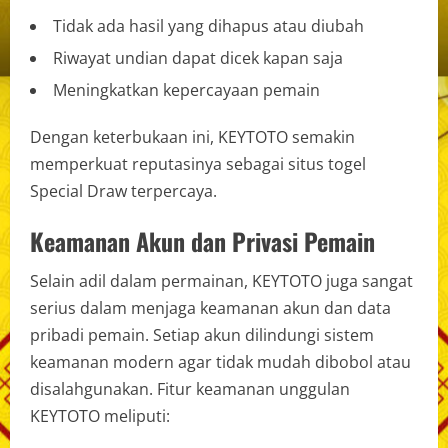
Tidak ada hasil yang dihapus atau diubah
Riwayat undian dapat dicek kapan saja
Meningkatkan kepercayaan pemain
Dengan keterbukaan ini, KEYTOTO semakin
memperkuat reputasinya sebagai situs togel
Special Draw terpercaya.
Keamanan Akun dan Privasi Pemain
Selain adil dalam permainan, KEYTOTO juga sangat
serius dalam menjaga keamanan akun dan data
pribadi pemain. Setiap akun dilindungi sistem
keamanan modern agar tidak mudah dibobol atau
disalahgunakan. Fitur keamanan unggulan
KEYTOTO meliputi: