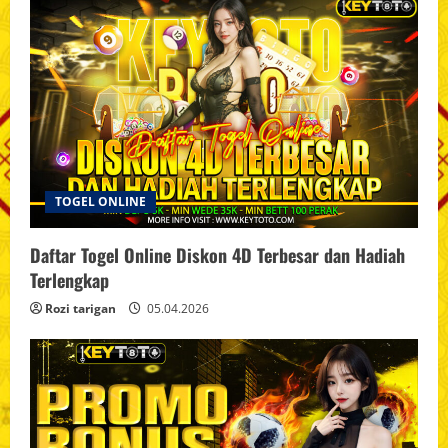
TOGEL ONLINE
Daftar Togel Online Diskon 4D Terbesar dan Hadiah
Terlengkap
Rozi tarigan
05.04.2026