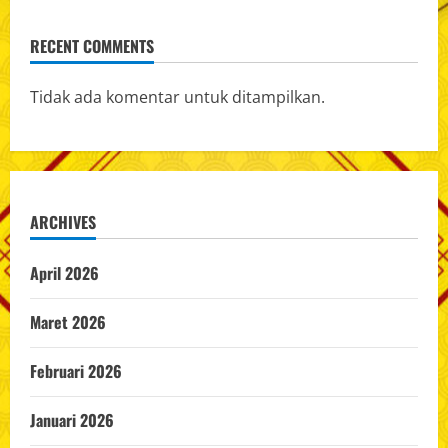
RECENT COMMENTS
Tidak ada komentar untuk ditampilkan.
ARCHIVES
April 2026
Maret 2026
Februari 2026
Januari 2026