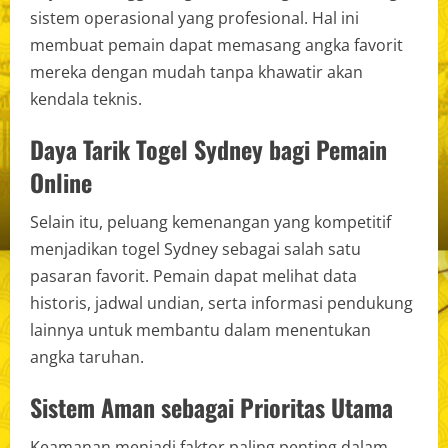
sistem operasional yang profesional. Hal ini
membuat pemain dapat memasang angka favorit
mereka dengan mudah tanpa khawatir akan
kendala teknis.
Daya Tarik Togel Sydney bagi Pemain
Online
Selain itu, peluang kemenangan yang kompetitif
menjadikan togel Sydney sebagai salah satu
pasaran favorit. Pemain dapat melihat data
historis, jadwal undian, serta informasi pendukung
lainnya untuk membantu dalam menentukan
angka taruhan.
Sistem Aman sebagai Prioritas Utama
Keamanan menjadi faktor paling penting dalam