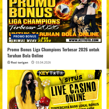
PROMO BONUS
Promo Bonus Liga Champions Terbesar 2026 untuk
Taruhan Bola Online
Rozi tarigan
03.04.2026