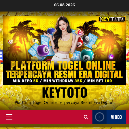
Skip
06.08.2026
to
content
KEYTOTO
Platform Togel Online Terpercaya Resmi Era Digital.
VIDEO
Primary
Menu