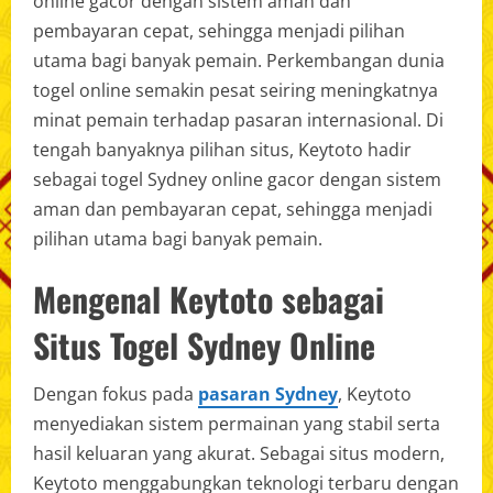
online gacor dengan sistem aman dan
pembayaran cepat, sehingga menjadi pilihan
utama bagi banyak pemain. Perkembangan dunia
togel online semakin pesat seiring meningkatnya
minat pemain terhadap pasaran internasional. Di
tengah banyaknya pilihan situs, Keytoto hadir
sebagai togel Sydney online gacor dengan sistem
aman dan pembayaran cepat, sehingga menjadi
pilihan utama bagi banyak pemain.
Mengenal Keytoto sebagai
Situs Togel Sydney Online
Dengan fokus pada
pasaran Sydney
, Keytoto
menyediakan sistem permainan yang stabil serta
hasil keluaran yang akurat. Sebagai situs modern,
Keytoto menggabungkan teknologi terbaru dengan