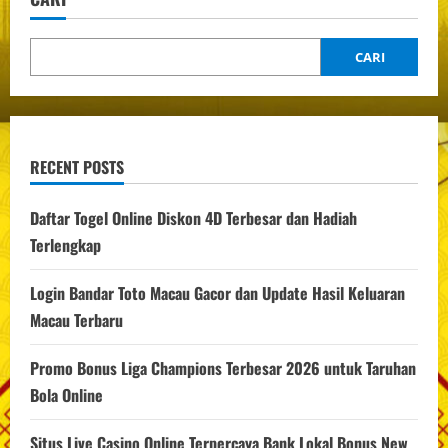
CARI
RECENT POSTS
Daftar Togel Online Diskon 4D Terbesar dan Hadiah
Terlengkap
Login Bandar Toto Macau Gacor dan Update Hasil Keluaran
Macau Terbaru
Promo Bonus Liga Champions Terbesar 2026 untuk Taruhan
Bola Online
Situs Live Casino Online Terpercaya Bank Lokal Bonus New