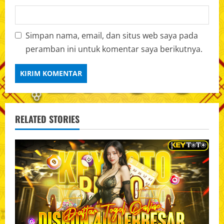
Simpan nama, email, dan situs web saya pada
peramban ini untuk komentar saya berikutnya.
RELATED STORIES