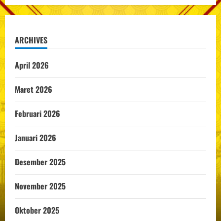
ARCHIVES
April 2026
Maret 2026
Februari 2026
Januari 2026
Desember 2025
November 2025
Oktober 2025