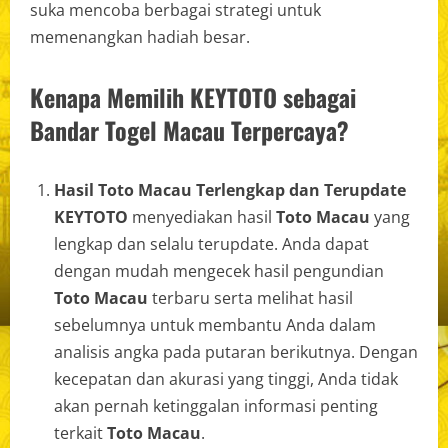
suka mencoba berbagai strategi untuk
memenangkan hadiah besar.
Kenapa Memilih KEYTOTO sebagai
Bandar Togel Macau Terpercaya?
Hasil Toto Macau Terlengkap dan Terupdate
KEYTOTO
menyediakan hasil
Toto Macau
yang
lengkap dan selalu terupdate. Anda dapat
dengan mudah mengecek hasil pengundian
Toto Macau
terbaru serta melihat hasil
sebelumnya untuk membantu Anda dalam
analisis angka pada putaran berikutnya. Dengan
kecepatan dan akurasi yang tinggi, Anda tidak
akan pernah ketinggalan informasi penting
terkait
Toto Macau
.