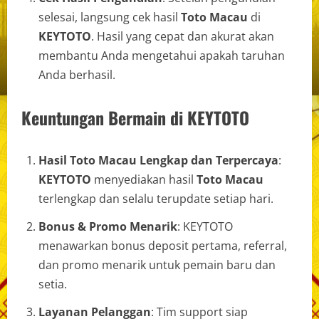
selesai, langsung cek hasil
Toto Macau
di
KEYTOTO
. Hasil yang cepat dan akurat akan
membantu Anda mengetahui apakah taruhan
Anda berhasil.
Keuntungan Bermain di KEYTOTO
Hasil Toto Macau Lengkap dan Terpercaya
:
KEYTOTO
menyediakan hasil
Toto Macau
terlengkap dan selalu terupdate setiap hari.
Bonus & Promo Menarik
: KEYTOTO
menawarkan bonus deposit pertama, referral,
dan promo menarik untuk pemain baru dan
setia.
Layanan Pelanggan
: Tim support siap