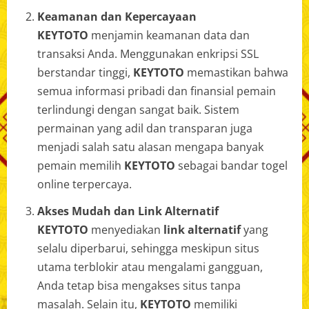
Keamanan dan Kepercayaan
KEYTOTO
menjamin keamanan data dan
transaksi Anda. Menggunakan enkripsi SSL
berstandar tinggi,
KEYTOTO
memastikan bahwa
semua informasi pribadi dan finansial pemain
terlindungi dengan sangat baik. Sistem
permainan yang adil dan transparan juga
menjadi salah satu alasan mengapa banyak
pemain memilih
KEYTOTO
sebagai bandar togel
online terpercaya.
Akses Mudah dan Link Alternatif
KEYTOTO
menyediakan
link alternatif
yang
selalu diperbarui, sehingga meskipun situs
utama terblokir atau mengalami gangguan,
Anda tetap bisa mengakses situs tanpa
masalah. Selain itu,
KEYTOTO
memiliki