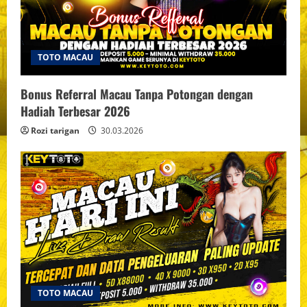
TOTO MACAU
Bonus Referral Macau Tanpa Potongan dengan
Hadiah Terbesar 2026
Rozi tarigan
30.03.2026
TOTO MACAU