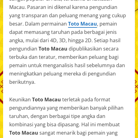
Macau. Pasaran ini dikenal karena pengundian
yang transparan dan peluang menang yang cukup
besar. Dalam permainan
Toto Macau
, pemain
dapat memasang taruhan pada berbagai jenis
angka, mulai dari 4D, 3D, hingga 2D. Setiap hasil
pengundian
Toto Macau
dipublikasikan secara
terbuka dan teratur, memberikan peluang bagi
pemain untuk menganalisis hasil sebelumnya dan
meningkatkan peluang mereka di pengundian
berikutnya.
Keunikan
Toto Macau
terletak pada format
pengundiannya yang memberikan banyak pilihan
taruhan, dengan berbagai tipe angka dan
kombinasi yang bisa dipasang. Hal ini membuat
Toto Macau
sangat menarik bagi pemain yang