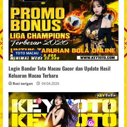
TOTO MACAU
Login Bandar Toto Macau Gacor dan Update Hasil
Keluaran Macau Terbaru
Rozi tarigan
04.04.2026