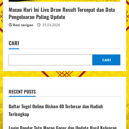
Macau Hari Ini Live Draw Result Tercepat dan Data
Pengeluaran Paling Update
Rozi tarigan
25.03.2026
CARI
CARI
RECENT POSTS
Daftar Togel Online Diskon 4D Terbesar dan Hadiah
Terlengkap
Login Bandar Toto Macau Gacor dan Update Hasil Keluaran