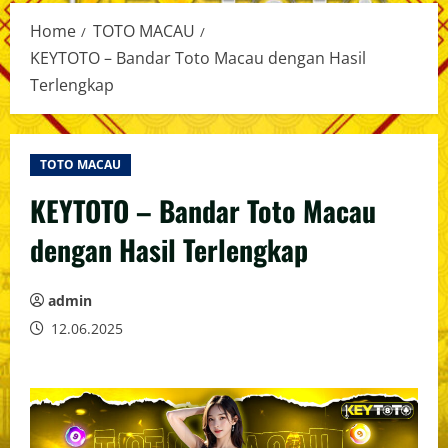
Home
TOTO MACAU
KEYTOTO – Bandar Toto Macau dengan Hasil
Terlengkap
TOTO MACAU
KEYTOTO – Bandar Toto Macau
dengan Hasil Terlengkap
admin
12.06.2025