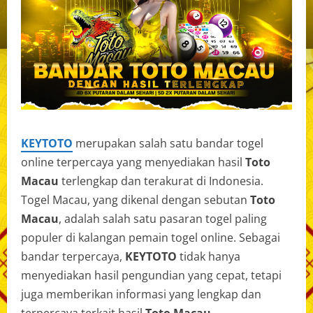
KEYTOTO
merupakan salah satu bandar togel
online terpercaya yang menyediakan hasil
Toto
Macau
terlengkap dan terakurat di Indonesia.
Togel Macau, yang dikenal dengan sebutan
Toto
Macau
, adalah salah satu pasaran togel paling
populer di kalangan pemain togel online. Sebagai
bandar terpercaya,
KEYTOTO
tidak hanya
menyediakan hasil pengundian yang cepat, tetapi
juga memberikan informasi yang lengkap dan