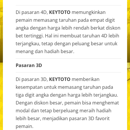
Di pasaran 4D,
KEYTOTO
memungkinkan
pemain memasang taruhan pada empat digit
angka dengan harga lebih rendah berkat diskon
bet tertinggi. Hal ini membuat taruhan 4D lebih
terjangkau, tetap dengan peluang besar untuk
menang dan hadiah besar.
Pasaran 3D
Di pasaran 3D,
KEYTOTO
memberikan
kesempatan untuk memasang taruhan pada
tiga digit angka dengan harga lebih terjangkau.
Dengan diskon besar, pemain bisa menghemat
modal dan tetap berpeluang meraih hadiah
lebih besar, menjadikan pasaran 3D favorit
pemain.