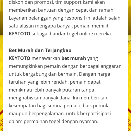
diskon dan promosi, tim support kami akan
memberikan bantuan dengan cepat dan ramah.
Layanan pelanggan yang responsif ini adalah salah
satu alasan mengapa banyak pemain memilih
KEYTOTO
sebagai bandar togel online mereka.
Bet Murah dan Terjangkau
KEYTOTO
menawarkan
bet murah
yang
memungkinkan pemain dengan berbagai anggaran
untuk bergabung dan bermain. Dengan harga
taruhan yang lebih rendah, pemain dapat
menikmati lebih banyak putaran tanpa
menghabiskan banyak dana. Ini memberikan
kesempatan bagi semua pemain, baik pemula
maupun berpengalaman, untuk berpartisipasi
dalam permainan togel dengan nyaman.