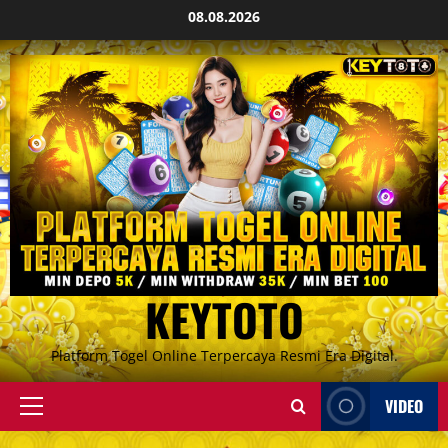
Skip
08.08.2026
to
content
KEYTOTO
Platform Togel Online Terpercaya Resmi Era Digital.
VIDEO
Primary
Menu