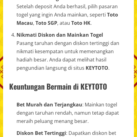
Setelah deposit Anda berhasil, pilih pasaran
togel yang ingin Anda mainkan, seperti
Toto
Macau
,
Toto SGP
, atau
Toto HK
.
Nikmati Diskon dan Mainkan Togel
Pasang taruhan dengan diskon tertinggi dan
nikmati kesempatan untuk memenangkan
hadiah besar. Anda dapat melihat hasil
pengundian langsung di situs
KEYTOTO
.
Keuntungan Bermain di KEYTOTO
Bet Murah dan Terjangkau
: Mainkan togel
dengan taruhan rendah, namun tetap dapat
meraih peluang menang besar.
Diskon Bet Tertinggi
: Dapatkan diskon bet