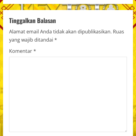
n
a
Tinggalkan Balasan
Alamat email Anda tidak akan dipublikasikan.
Ruas
v
yang wajib ditandai
*
i
Komentar
*
g
a
t
i
o
n