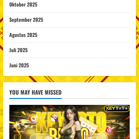
Oktober 2025
September 2025
Agustus 2025
Juli 2025
Juni 2025
YOU MAY HAVE MISSED