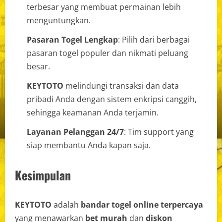
terbesar yang membuat permainan lebih
menguntungkan.
Pasaran Togel Lengkap
: Pilih dari berbagai
pasaran togel populer dan nikmati peluang
besar.
KEYTOTO
melindungi transaksi dan data
pribadi Anda dengan sistem enkripsi canggih,
sehingga keamanan Anda terjamin.
Layanan Pelanggan 24/7
: Tim support yang
siap membantu Anda kapan saja.
Kesimpulan
KEYTOTO
adalah
bandar togel online terpercaya
yang menawarkan
bet murah
dan
diskon