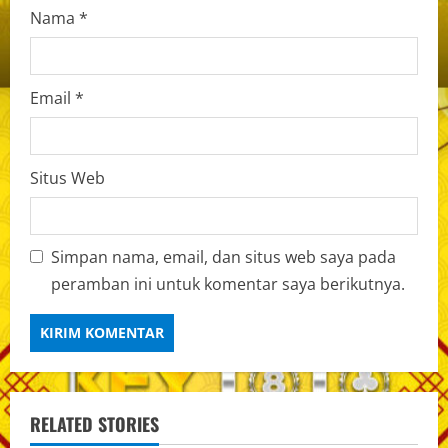
Nama
*
Email
*
Situs Web
Simpan nama, email, dan situs web saya pada
peramban ini untuk komentar saya berikutnya.
RELATED STORIES