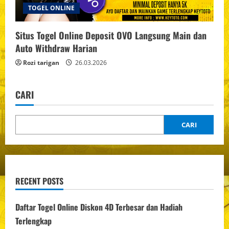
TOGEL ONLINE
Situs Togel Online Deposit OVO Langsung Main dan
Auto Withdraw Harian
Rozi tarigan
26.03.2026
CARI
CARI
RECENT POSTS
Daftar Togel Online Diskon 4D Terbesar dan Hadiah
Terlengkap