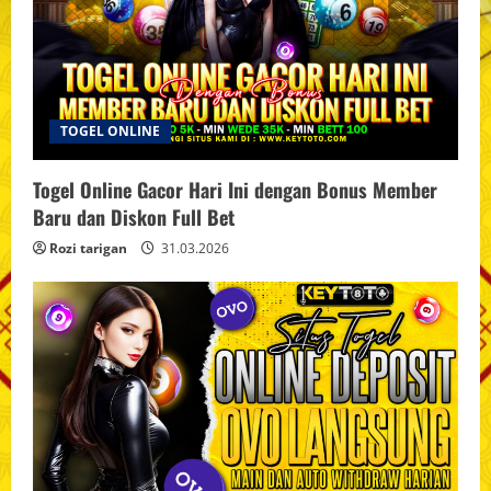
TOGEL ONLINE
Togel Online Gacor Hari Ini dengan Bonus Member
Baru dan Diskon Full Bet
Rozi tarigan
31.03.2026