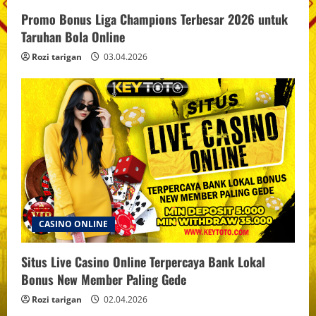
Promo Bonus Liga Champions Terbesar 2026 untuk
Taruhan Bola Online
Rozi tarigan
03.04.2026
CASINO ONLINE
Situs Live Casino Online Terpercaya Bank Lokal
Bonus New Member Paling Gede
Rozi tarigan
02.04.2026