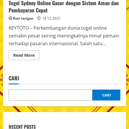
Togel Sydney Online Gacor dengan Sistem Aman dan
Pembayaran Cepat
Rozi tarigan
18.12.2025
KEYTOTO – Perkembangan dunia togel online
semakin pesat seiring meningkatnya minat pemain
terhadap pasaran internasional. Salah satu...
Read
Read More
more
about
Togel
Sydney
Online
CARI
Gacor
dengan
Sistem
Aman
dan
CARI
Pembayaran
Cepat
RECENT POSTS