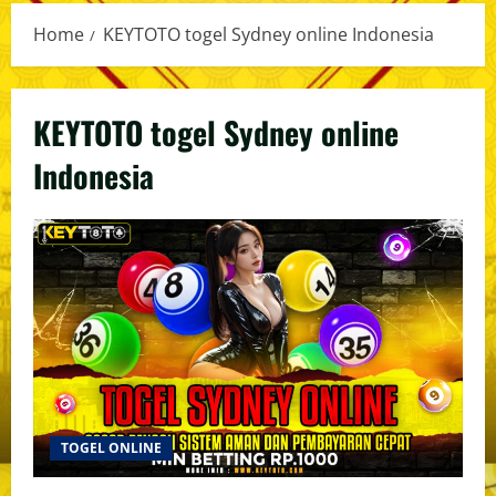
Home
KEYTOTO togel Sydney online Indonesia
KEYTOTO togel Sydney online
Indonesia
TOGEL ONLINE