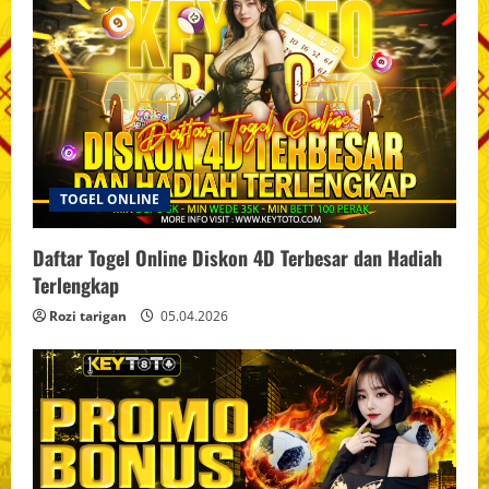
TOGEL ONLINE
Daftar Togel Online Diskon 4D Terbesar dan Hadiah
Terlengkap
Rozi tarigan
05.04.2026