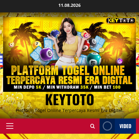
Skip
11.08.2026
to
content
KEYTOTO
Platform Togel Online Terpercaya Resmi Era Digital.
VIDEO
Primary
Menu