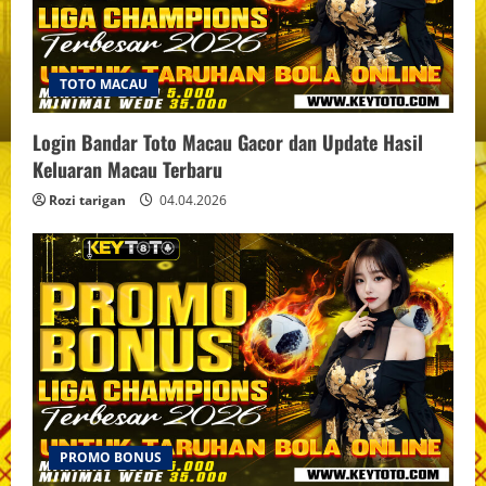
TOTO MACAU
Login Bandar Toto Macau Gacor dan Update Hasil
Keluaran Macau Terbaru
Rozi tarigan
04.04.2026
PROMO BONUS