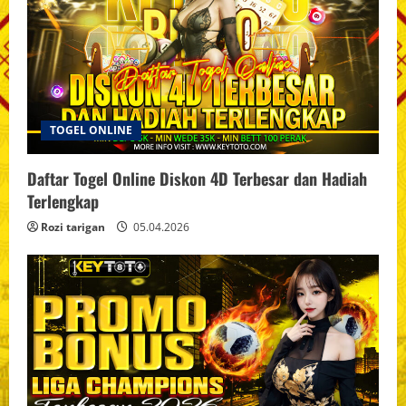
TOGEL ONLINE
Daftar Togel Online Diskon 4D Terbesar dan Hadiah
Terlengkap
Rozi tarigan
05.04.2026