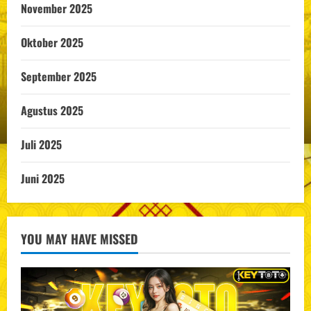
November 2025
Oktober 2025
September 2025
Agustus 2025
Juli 2025
Juni 2025
YOU MAY HAVE MISSED