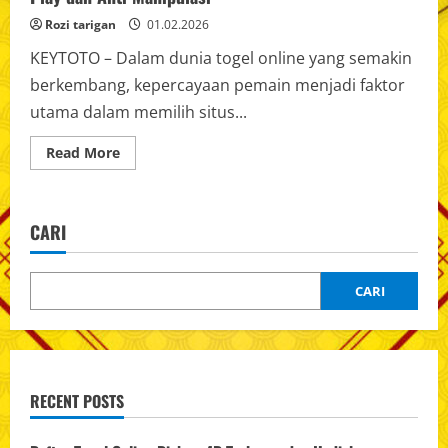
Rozi tarigan
01.02.2026
KEYTOTO – Dalam dunia togel online yang semakin
berkembang, kepercayaan pemain menjadi faktor
utama dalam memilih situs...
Read
Read More
more
about
Togel
Special
Draw
CARI
Terpercaya
dengan
Sistem
Fair
Play
CARI
dan
Anti
Manipulasi
RECENT POSTS